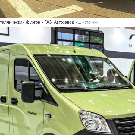
аллический фургон - ГАЗ: Автозавод и...
источник