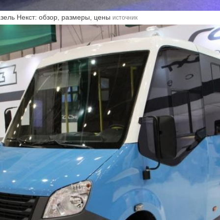
зель Некст: обзор, размеры, цены
источник