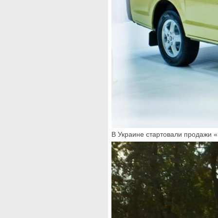
В Украине стартовали продажи 