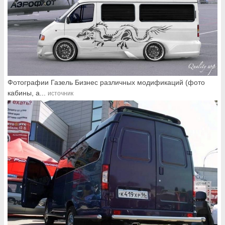
Фотографии Газель Бизнес различных модификаций (фото
кабины, а...
источник