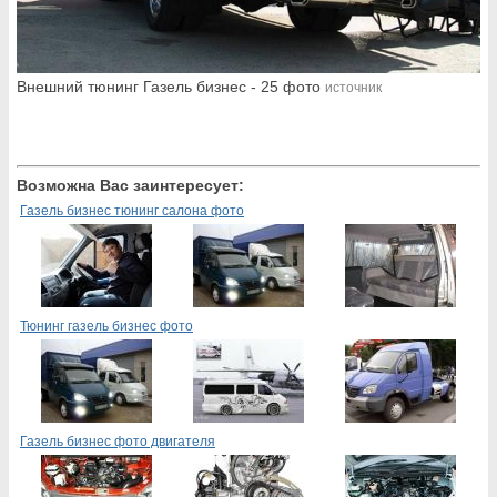
Внешний тюнинг Газель бизнес - 25 фото
источник
Возможна Вас заинтересует:
Газель бизнес тюнинг салона фото
Тюнинг газель бизнес фото
Газель бизнес фото двигателя