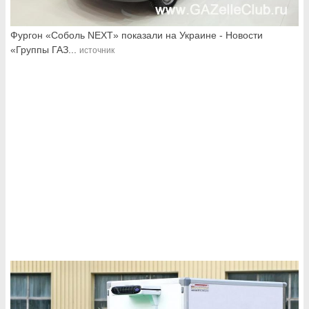
Фургон «Соболь NEXT» показали на Украине - Новости
«Группы ГАЗ...
источник