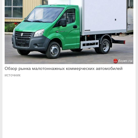
Обзор рынка малотоннажных коммерческих автомобилей
источник