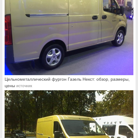
Цельнометаллический фургон Газель Некст: обзор, размеры,
цены
источник