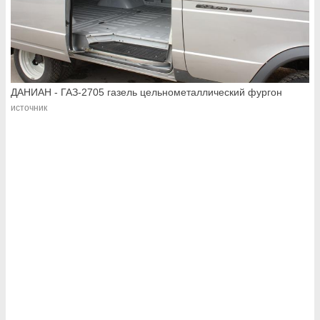
ДАНИАН - ГАЗ-2705 газель цельнометаллический фургон
источник