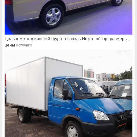
Цельнометаллический фургон Газель Некст: обзор, размеры,
цены
источник