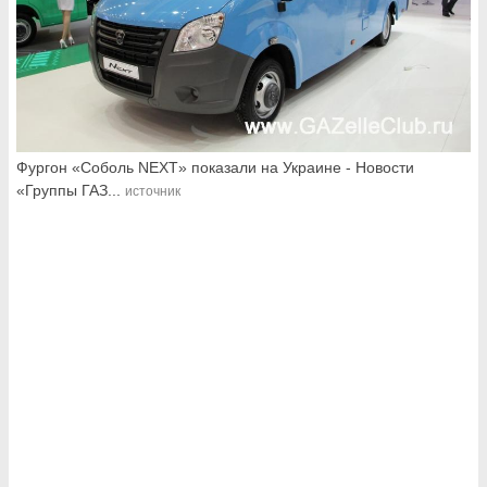
Фургон «Соболь NEXT» показали на Украине - Новости
«Группы ГАЗ...
источник