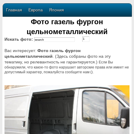
Главная
Европа
Япония
Фото газель фургон
цельнометаллический
Искать фото:
Вас интересует:
Фото газель фургон
цельнометаллический
. (Здесь собраны фото на эту
тематику, но релевантность не гарантируется.)
Если Вы
обнаружили, что какое-то фото нарушает авторские права или имеет не
допустимый характер, пожалуйста сообщите нам ().