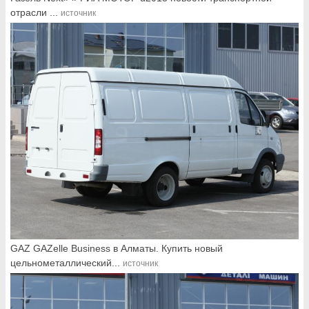
отрасли ...
источник
GAZ GAZelle Business в Алматы. Купить новый
цельнометаллический...
источник