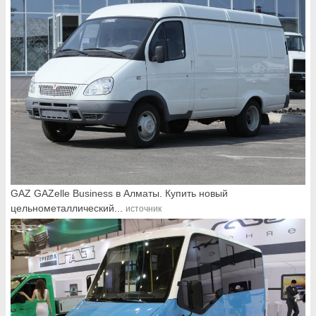
GAZ GAZelle Business в Алматы. Купить новый
цельнометаллический...
источник