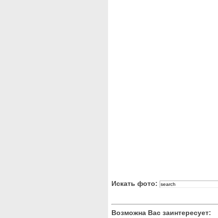
Искать фото:
Возможна Вас заинтересует: