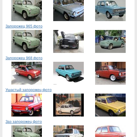
Запорожец 965 фото
Запорожец 968 фото
Ушастый запорожец фото
Заз запорожец фото