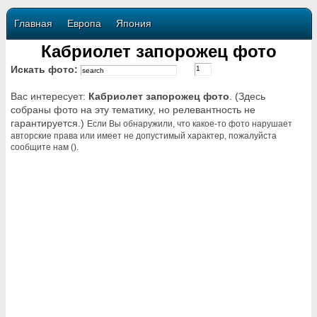
Главная
Европа
Япония
Кабриолет запорожец фото
Искать фото:
Вас интересует:
Кабриолет запорожец фото
. (Здесь
собраны фото на эту тематику, но релевантность не
гарантируется.)
Если Вы обнаружили, что какое-то фото нарушает
авторские права или имеет не допустимый характер, пожалуйста
сообщите нам ().