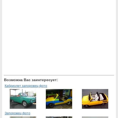
Возможна Вас заинтересует:
Кабриолет запорожец фото
Запорожец фото