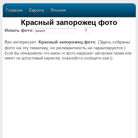
Главная
Европа
Япония
Красный запорожец фото
Искать фото:
Вас интересует:
Красный запорожец фото
. (Здесь собраны
фото на эту тематику, но релевантность не гарантируется.)
Если Вы обнаружили, что какое-то фото нарушает авторские права или
имеет не допустимый характер, пожалуйста сообщите нам ().