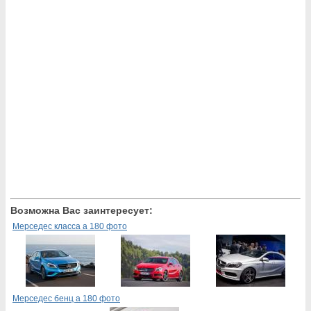
Возможна Вас заинтересует:
Мерседес класса а 180 фото
Мерседес бенц а 180 фото