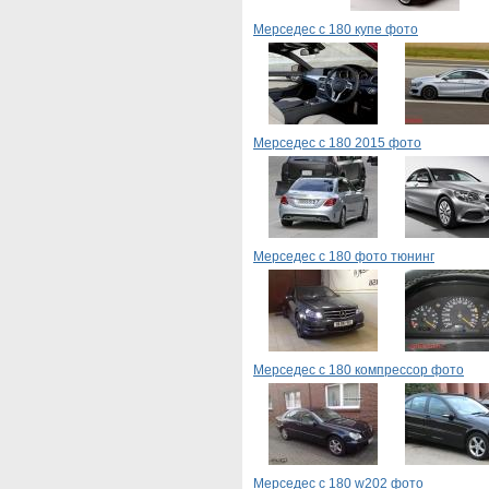
Мерседес с 180 купе фото
Мерседес с 180 2015 фото
Мерседес с 180 фото тюнинг
Мерседес с 180 компрессор фото
Мерседес с 180 w202 фото