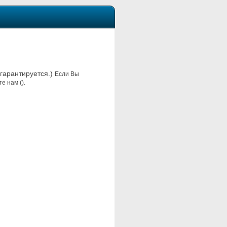
 гарантируется.)
Если Вы
е нам ().