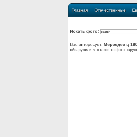
Главная
Отечественные
Ев
Искать фото:
Вас интересует:
Мерседес ц 18
обнаружили, что какое-то фото наруш