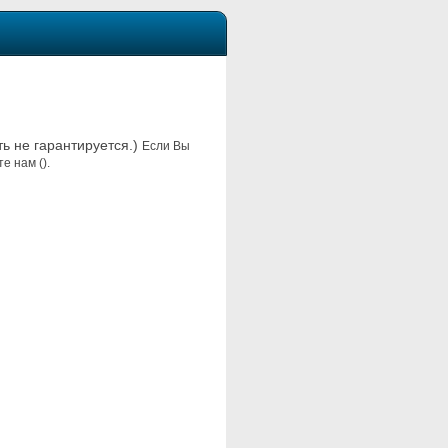
ть не гарантируется.)
Если Вы
е нам ().