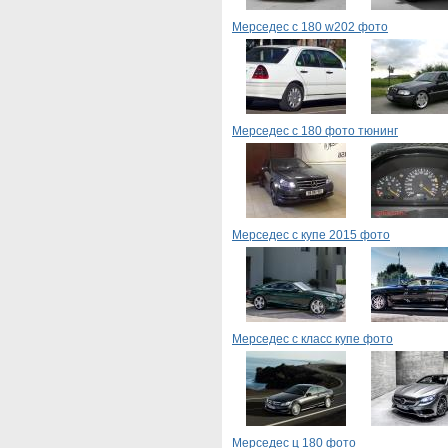
Мерседес с 180 w202 фото
Мерседес с 180 фото тюнинг
Мерседес с купе 2015 фото
Мерседес с класс купе фото
Мерседес ц 180 фото