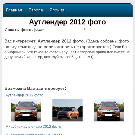
Главная
Европа
Япония
Аутлендер 2012 фото
Искать фото:
Вас интересует:
Аутлендер 2012 фото
. (Здесь собраны фото
на эту тематику, но релевантность не гарантируется.)
Если Вы
обнаружили, что какое-то фото нарушает авторские права или имеет не
допустимый характер, пожалуйста сообщите нам ().
Возможна Вас заинтересует:
Аутлендер 2012 фото
Мицубиси аутлендер 2012 фото