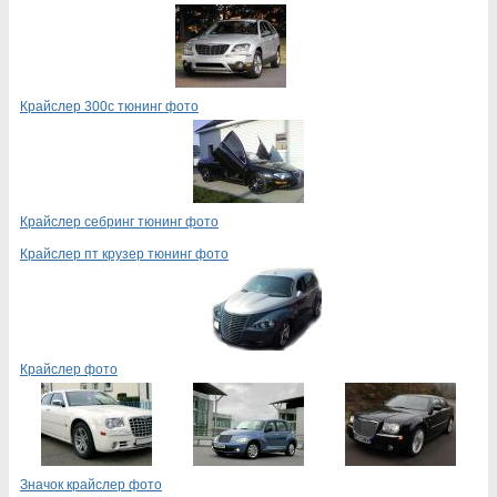
Крайслер 300с тюнинг фото
Крайслер себринг тюнинг фото
Крайслер пт крузер тюнинг фото
Крайслер фото
Значок крайслер фото