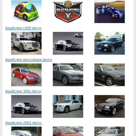
Крайслер с300 фото
Крайслер кроссфаер фото
Крайслер 300с фото
Крайслер 2001 фото